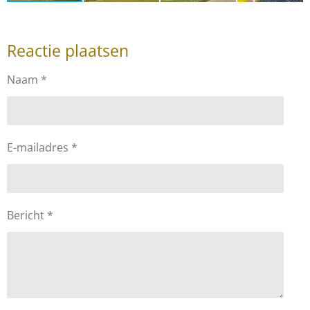
Reactie plaatsen
Naam *
E-mailadres *
Bericht *